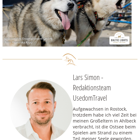
Lars Simon -
Redaktionsteam
UsedomTravel
Aufgewachsen in Rostock,
trotzdem habe ich viel Zeit bei
meinen Großeltern in Ahlbeck
verbracht, ist die Ostsee beim
Spielen am Strand zu einem
Teil meiner Seele geworden.