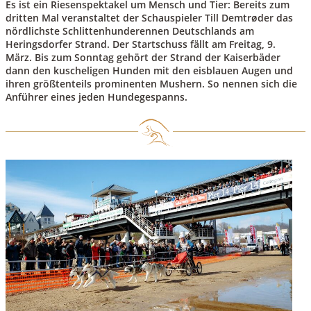
Es ist ein Riesenspektakel um Mensch und Tier: Bereits zum
dritten Mal veranstaltet der Schauspieler Till Demtrøder das
nördlichste Schlittenhunderennen Deutschlands am
Heringsdorfer Strand. Der Startschuss fällt am Freitag, 9.
März. Bis zum Sonntag gehört der Strand der Kaiserbäder
dann den kuscheligen Hunden mit den eisblauen Augen und
ihren größtenteils prominenten Mushern. So nennen sich die
Anführer eines jeden Hundegespanns.