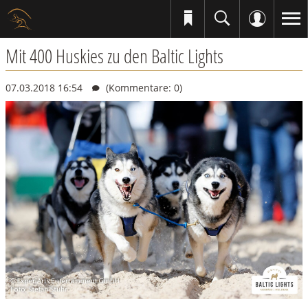
Mit 400 Huskies zu den Baltic Lights
07.03.2018 16:54
(Kommentare: 0)