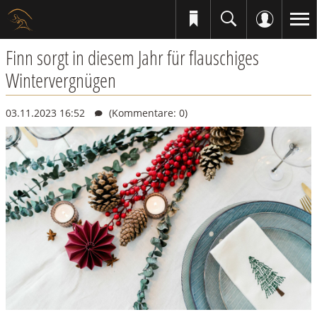
Finn sorgt in diesem Jahr für flauschiges
Wintervergnügen
03.11.2023 16:52
(Kommentare: 0)